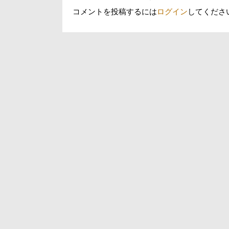
ン
コメントを投稿するには
ログイン
してくださ