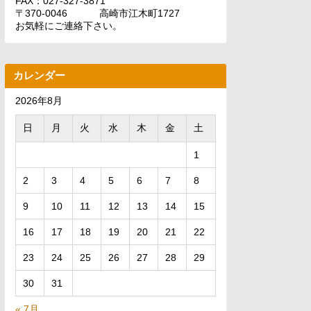
FAX：027-327-3871
〒370-0046 高崎市江木町1727
お気軽にご連絡下さい。
カレンダー
2026年8月
日
月
火
水
木
金
土
1
2
3
4
5
6
7
8
9
10
11
12
13
14
15
16
17
18
19
20
21
22
23
24
25
26
27
28
29
30
31
« 7月