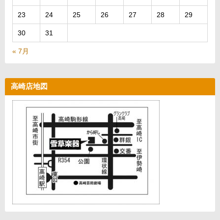
23
24
25
26
27
28
29
30
31
« 7月
高崎店地図