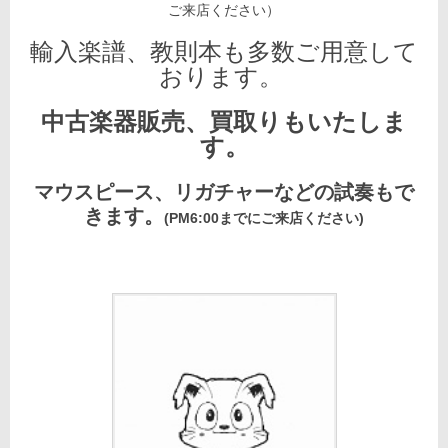
ご来店ください）
輸入楽譜、教則本も多数ご用意して
おります。
中古楽器販売、買取りもいたしま
す。
マウスピース、リガチャーなどの試奏もで
きます。
(PM6:00までにご来店ください)