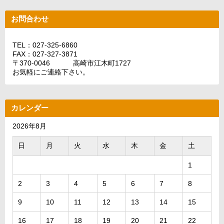
お問合わせ
TEL：027-325-6860
FAX：027-327-3871
〒370-0046 高崎市江木町1727
お気軽にご連絡下さい。
カレンダー
2026年8月
日
月
火
水
木
金
土
1
2
3
4
5
6
7
8
9
10
11
12
13
14
15
16
17
18
19
20
21
22