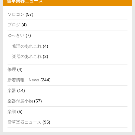
雪草楽器ニュース
ソロコン
(57)
ブログ
(4)
ゆっきい
(7)
修理のあれこれ
(4)
楽器のあれこれ
(2)
修理
(4)
新着情報 News
(244)
楽器
(14)
楽器付属小物
(57)
楽譜
(5)
雪草楽器ニュース
(95)