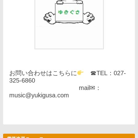
お問い合わせはこちらに
☎TEL：027-
325-6860
mail✉：
music@yukigusa.com