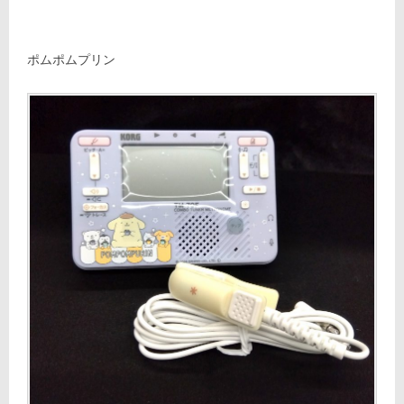
ポムポムプリン