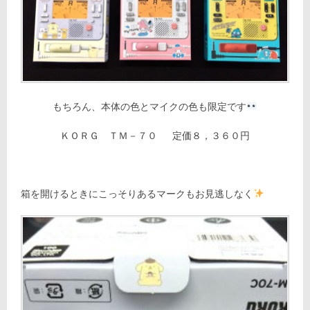
もちろん、本体の色とマイクの色も限定です
ＫＯＲＧ ＴＭ－７０ 定価８，３６０円
箱を開けるときにこっそりあるマークもお見逃しなく