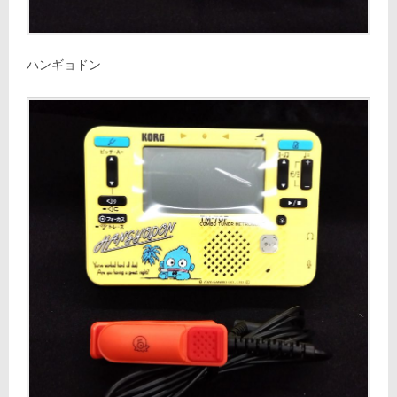
ハンギョドン