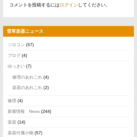
コメントを投稿するには
ログイン
してください。
雪草楽器ニュース
ソロコン
(57)
ブログ
(4)
ゆっきい
(7)
修理のあれこれ
(4)
楽器のあれこれ
(2)
修理
(4)
新着情報 News
(244)
楽器
(14)
楽器付属小物
(57)