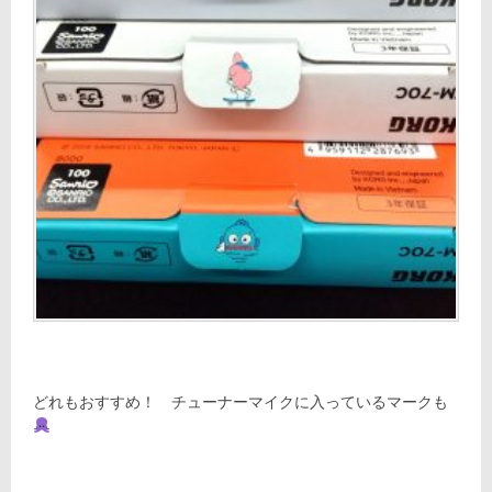
どれもおすすめ！ チューナーマイクに入っているマークも