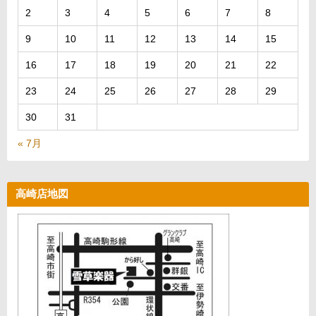
2
3
4
5
6
7
8
9
10
11
12
13
14
15
16
17
18
19
20
21
22
23
24
25
26
27
28
29
30
31
« 7月
高崎店地図