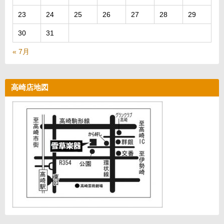
23
24
25
26
27
28
29
30
31
« 7月
高崎店地図