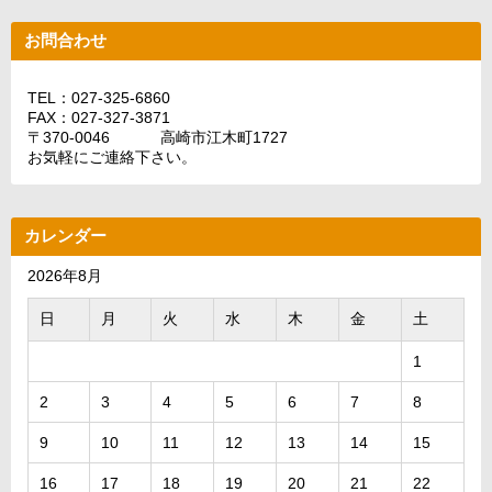
お問合わせ
TEL：027-325-6860
FAX：027-327-3871
〒370-0046 高崎市江木町1727
お気軽にご連絡下さい。
カレンダー
2026年8月
日
月
火
水
木
金
土
1
2
3
4
5
6
7
8
9
10
11
12
13
14
15
16
17
18
19
20
21
22