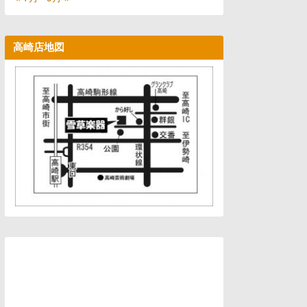
高崎店地図