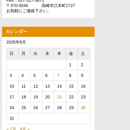
FAX：027-327-3871
〒370-0046 高崎市江木町1727
お気軽にご連絡下さい。
カレンダー
2025年8月
日
月
火
水
木
金
土
1
2
3
4
5
6
7
8
9
10
11
12
13
14
15
16
17
18
19
20
21
22
23
24
25
26
27
28
29
30
31
« 7月
9月 »