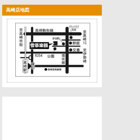
高崎店地図