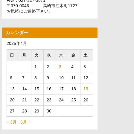
FAX：027-327-3871
〒370-0046 高崎市江木町1727
お気軽にご連絡下さい。
カレンダー
2025年4月
日
月
火
水
木
金
土
1
2
3
4
5
6
7
8
9
10
11
12
13
14
15
16
17
18
19
20
21
22
23
24
25
26
27
28
29
30
« 3月
5月 »