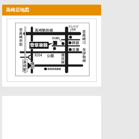
高崎店地図