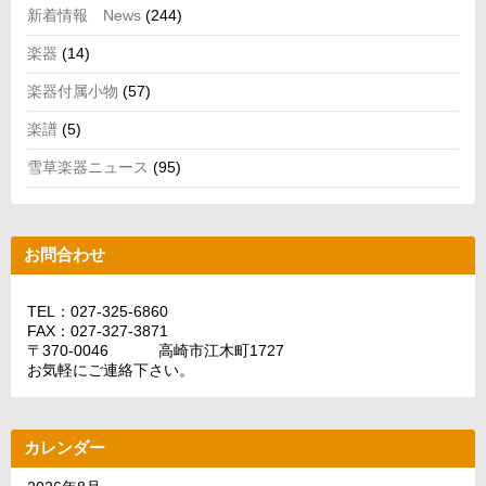
新着情報 News
(244)
楽器
(14)
楽器付属小物
(57)
楽譜
(5)
雪草楽器ニュース
(95)
お問合わせ
TEL：027-325-6860
FAX：027-327-3871
〒370-0046 高崎市江木町1727
お気軽にご連絡下さい。
カレンダー