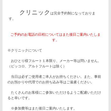
クリニック
は完全予約制になっておりま
す。
ご予約のお電話の日程についてはまた後日ご案内いたしま
す。
※クリニックについて
おひとり様フルート１本限り、メーカー等は問いません。
（ピッコロ、アルトフルートは除く）
当日は必ずご使用者ご本人がお持ちください。また、事前
のお預かりや代理でのお持ち込み等はご遠慮ください。
たくさんのお客様にご参加いただけるようご配慮いただけ
ると幸いです。
※参加費等はまた後日ご案内いたします。