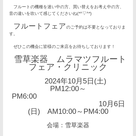
フルートの機種を迷い中の方、買い替えをお考え中の方、
音の違いを吹いて感じてくださいね(*^▽^*)
フルートフェア
のご予約は不要となっておりま
す。
ぜひこの機会に皆様のご来店をお待ちしております！
雪草楽器 ムラマツフルート
フェア・クリニック
2024年10月5日(土)
PM12:00～
PM6:00
10月6日
(日) AM10:00～PM4:00
会場：雪草楽器