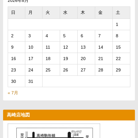
2026年8月
日
月
火
水
木
金
土
1
2
3
4
5
6
7
8
9
10
11
12
13
14
15
16
17
18
19
20
21
22
23
24
25
26
27
28
29
30
31
« 7月
高崎店地図