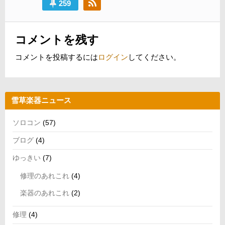
259
コメントを残す
コメントを投稿するには
ログイン
してください。
雪草楽器ニュース
ソロコン
(57)
ブログ
(4)
ゆっきい
(7)
修理のあれこれ
(4)
楽器のあれこれ
(2)
修理
(4)