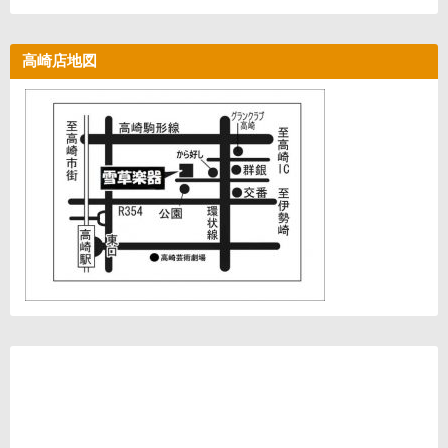
高崎店地図