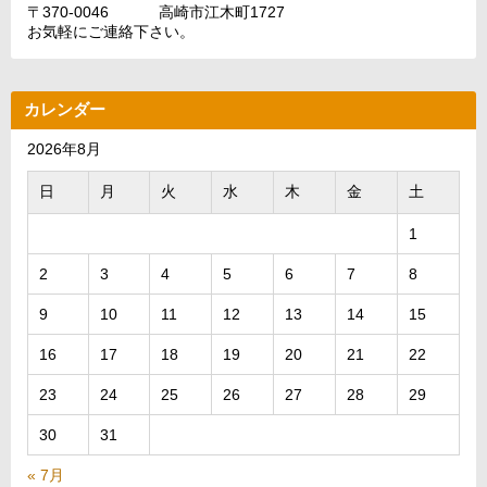
〒370-0046 高崎市江木町1727
お気軽にご連絡下さい。
カレンダー
2026年8月
日
月
火
水
木
金
土
1
2
3
4
5
6
7
8
9
10
11
12
13
14
15
16
17
18
19
20
21
22
23
24
25
26
27
28
29
30
31
« 7月