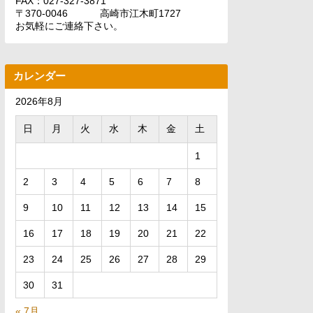
FAX：027-327-3871
〒370-0046 高崎市江木町1727
お気軽にご連絡下さい。
カレンダー
2026年8月
日
月
火
水
木
金
土
1
2
3
4
5
6
7
8
9
10
11
12
13
14
15
16
17
18
19
20
21
22
23
24
25
26
27
28
29
30
31
« 7月