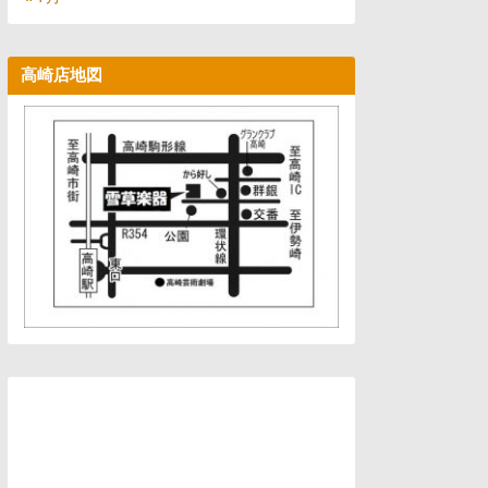
高崎店地図