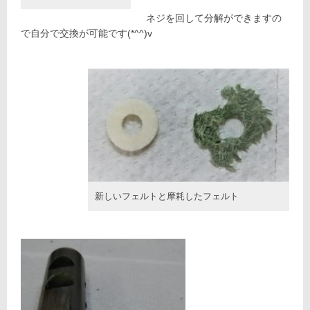
ネジを回して分解ができますの
で自分で交換が可能です(*^^)v
新しいフェルトと摩耗したフェルト