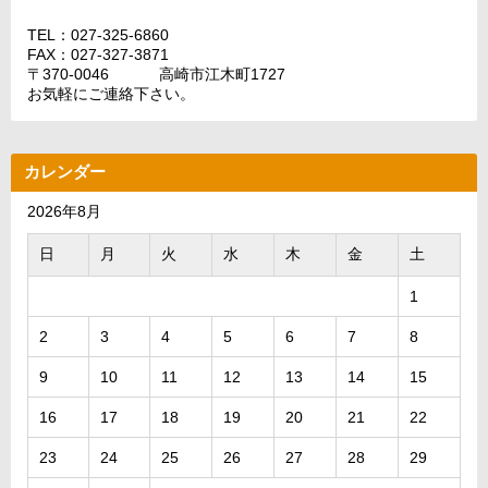
TEL：027-325-6860
FAX：027-327-3871
〒370-0046 高崎市江木町1727
お気軽にご連絡下さい。
カレンダー
2026年8月
日
月
火
水
木
金
土
1
2
3
4
5
6
7
8
9
10
11
12
13
14
15
16
17
18
19
20
21
22
23
24
25
26
27
28
29