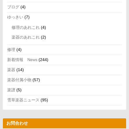
ブログ
(4)
ゆっきい
(7)
修理のあれこれ
(4)
楽器のあれこれ
(2)
修理
(4)
新着情報 News
(244)
楽器
(14)
楽器付属小物
(57)
楽譜
(5)
雪草楽器ニュース
(95)
お問合わせ