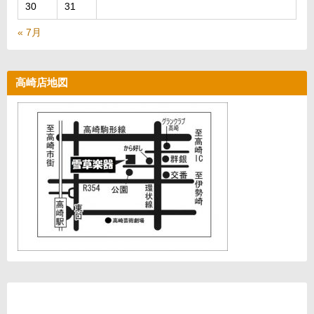
30
31
« 7月
高崎店地図