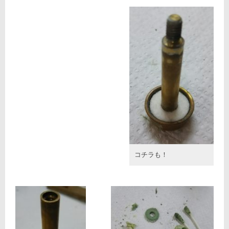
コチラも！