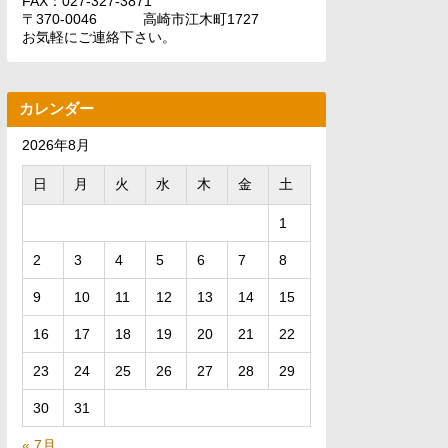
FAX：027-327-3871
〒370-0046 高崎市江木町1727
お気軽にご連絡下さい。
カレンダー
2026年8月
日
月
火
水
木
金
土
1
2
3
4
5
6
7
8
9
10
11
12
13
14
15
16
17
18
19
20
21
22
23
24
25
26
27
28
29
30
31
« 7月