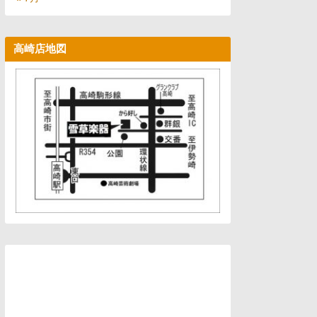
高崎店地図