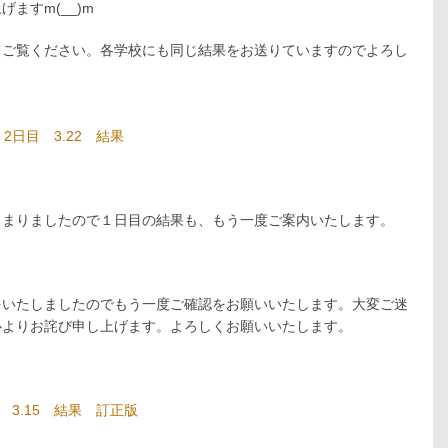
ますm(__)m
てご覧ください。各学校にも同じ結果をお送りていますのでよろし
日目 3.22 結果
きまりましたので１日目の結果も、もう一度ご案内いたします。
をいたしましたのでもう一度ご確認をお願いいたします。大変ご迷
心よりお詫び申し上げます。よろしくお願いいたします。
3.15 結果 訂正版