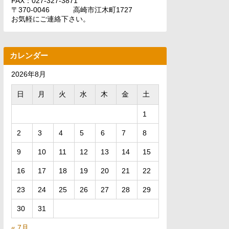
FAX：027-327-3871
〒370-0046 高崎市江木町1727
お気軽にご連絡下さい。
カレンダー
2026年8月
日
月
火
水
木
金
土
1
2
3
4
5
6
7
8
9
10
11
12
13
14
15
16
17
18
19
20
21
22
23
24
25
26
27
28
29
30
31
« 7月