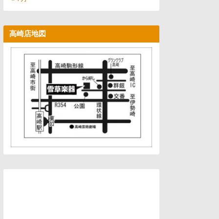
高崎店地図