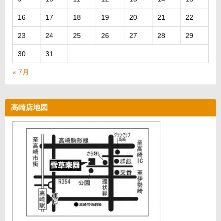
16
17
18
19
20
21
22
23
24
25
26
27
28
29
30
31
« 7月
高崎店地図