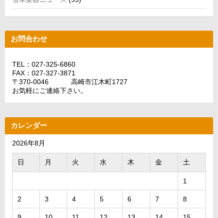
お問合わせ
TEL：027-325-6860
FAX：027-327-3871
〒370-0046 高崎市江木町1727
お気軽にご連絡下さい。
カレンダー
2026年8月
日
月
火
水
木
金
土
1
2
3
4
5
6
7
8
9
10
11
12
13
14
15