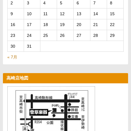
2
3
4
5
6
7
8
9
10
11
12
13
14
15
16
17
18
19
20
21
22
23
24
25
26
27
28
29
30
31
« 7月
高崎店地図