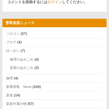
コメントを投稿するには
ログイン
してください。
雪草楽器ニュース
ソロコン
(57)
ブログ
(4)
ゆっきい
(7)
修理のあれこれ
(4)
楽器のあれこれ
(2)
修理
(4)
新着情報 News
(244)
楽器
(14)
楽器付属小物
(57)