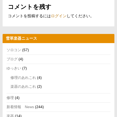
コメントを残す
コメントを投稿するには
ログイン
してください。
雪草楽器ニュース
ソロコン
(57)
ブログ
(4)
ゆっきい
(7)
修理のあれこれ
(4)
楽器のあれこれ
(2)
修理
(4)
新着情報 News
(244)
楽器
(14)