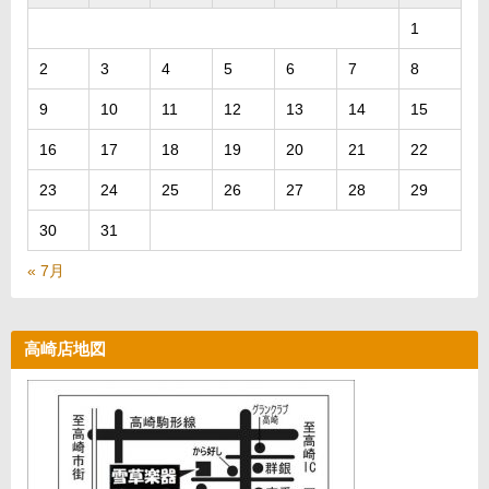
1
2
3
4
5
6
7
8
9
10
11
12
13
14
15
16
17
18
19
20
21
22
23
24
25
26
27
28
29
30
31
« 7月
高崎店地図