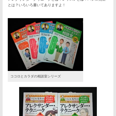
とは？いろいろ書いてありますよ！
ココロとカラダの相談室シリーズ