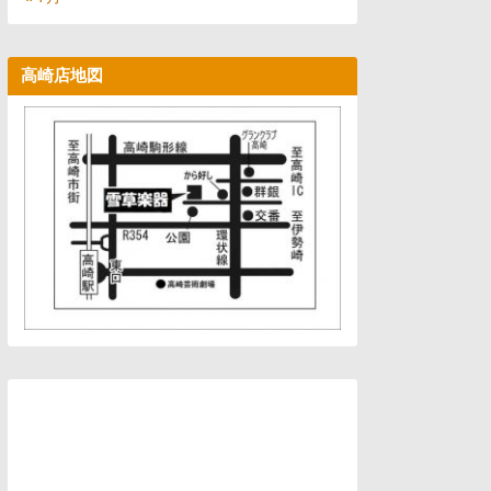
高崎店地図