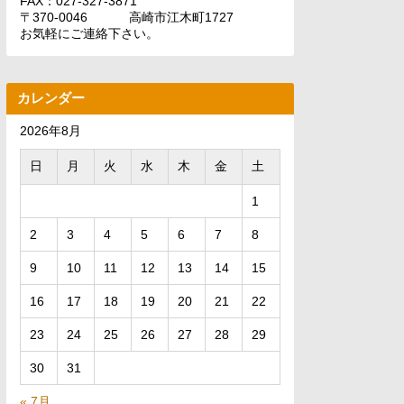
FAX：027-327-3871
〒370-0046 高崎市江木町1727
お気軽にご連絡下さい。
カレンダー
2026年8月
日
月
火
水
木
金
土
1
2
3
4
5
6
7
8
9
10
11
12
13
14
15
16
17
18
19
20
21
22
23
24
25
26
27
28
29
30
31
« 7月