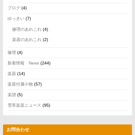
ブログ
(4)
ゆっきい
(7)
修理のあれこれ
(4)
楽器のあれこれ
(2)
修理
(4)
新着情報 News
(244)
楽器
(14)
楽器付属小物
(57)
楽譜
(5)
雪草楽器ニュース
(95)
お問合わせ