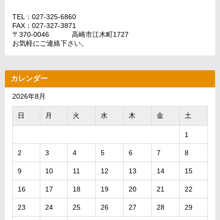
TEL：027-325-6860
FAX：027-327-3871
〒370-0046 高崎市江木町1727
お気軽にご連絡下さい。
カレンダー
2026年8月
日
月
火
水
木
金
土
1
2
3
4
5
6
7
8
9
10
11
12
13
14
15
16
17
18
19
20
21
22
23
24
25
26
27
28
29