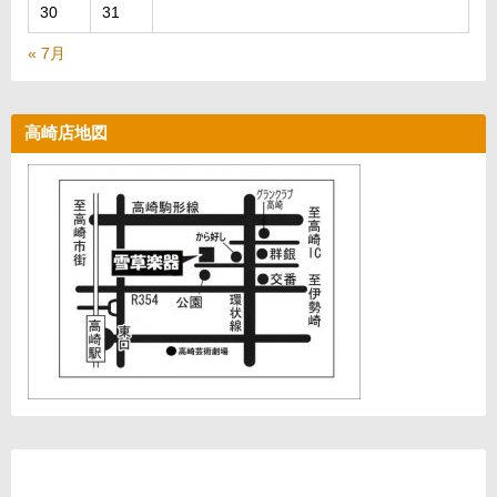
30
31
« 7月
高崎店地図