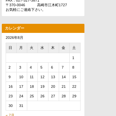
FAX：027-327-3871
〒370-0046 高崎市江木町1727
お気軽にご連絡下さい。
カレンダー
2026年8月
日
月
火
水
木
金
土
1
2
3
4
5
6
7
8
9
10
11
12
13
14
15
16
17
18
19
20
21
22
23
24
25
26
27
28
29
30
31
« 7月