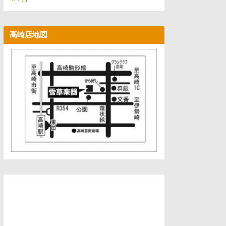
高崎店地図