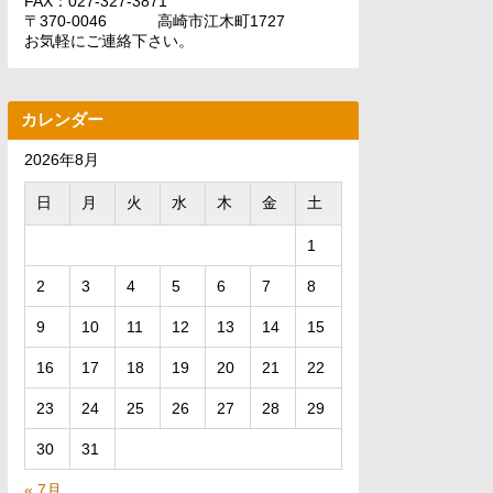
FAX：027-327-3871
〒370-0046 高崎市江木町1727
お気軽にご連絡下さい。
カレンダー
2026年8月
日
月
火
水
木
金
土
1
2
3
4
5
6
7
8
9
10
11
12
13
14
15
16
17
18
19
20
21
22
23
24
25
26
27
28
29
30
31
« 7月