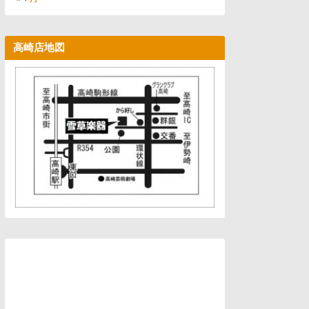
高崎店地図