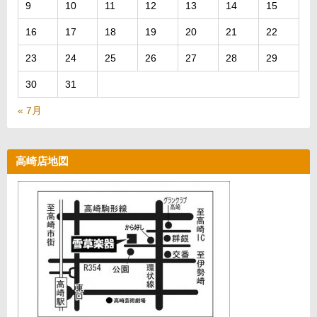
9
10
11
12
13
14
15
16
17
18
19
20
21
22
23
24
25
26
27
28
29
30
31
« 7月
高崎店地図