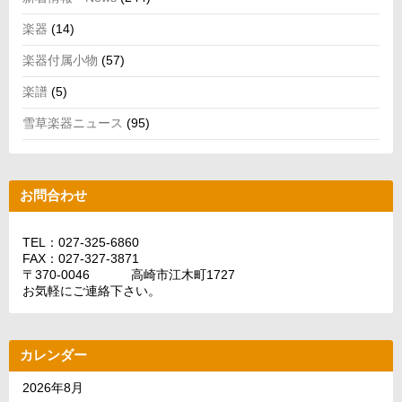
楽器
(14)
楽器付属小物
(57)
楽譜
(5)
雪草楽器ニュース
(95)
お問合わせ
TEL：027-325-6860
FAX：027-327-3871
〒370-0046 高崎市江木町1727
お気軽にご連絡下さい。
カレンダー
2026年8月