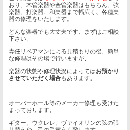
おり、木管楽器や金管楽器はもちろん、弦
楽器、打楽器、和楽器まで幅広く、各種楽
器の修理をいたします。
どんな楽器でも大丈夫です、まずはご相談
下さい。
専任リペアマンによる見積もりの後、簡単
な修理はその場で行いますが、
楽器の状態や修理状況によっては
お預かり
させていただく場合
もあります。
オーバーホール等のメーカー修理も受けた
まっております。
ギター、ウクレレ、ヴァイオリンの弦の張
り替えや、弓の毛替えも致します。