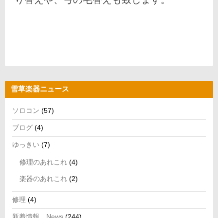
雪草楽器ニュース
ソロコン
(57)
ブログ
(4)
ゆっきい
(7)
修理のあれこれ
(4)
楽器のあれこれ
(2)
修理
(4)
新着情報 News
(244)