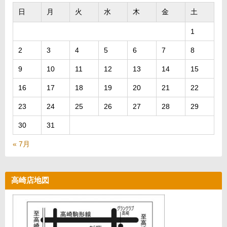
日
月
火
水
木
金
土
1
2
3
4
5
6
7
8
9
10
11
12
13
14
15
16
17
18
19
20
21
22
23
24
25
26
27
28
29
30
31
« 7月
高崎店地図