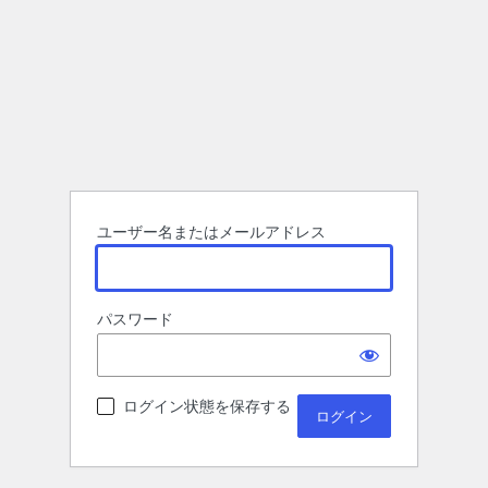
ユーザー名またはメールアドレス
パスワード
ログイン状態を保存する